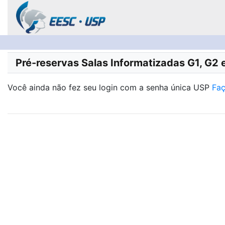
Pré-reservas Salas Informatizadas G1, G2 
Você ainda não fez seu login com a senha única USP
Faç