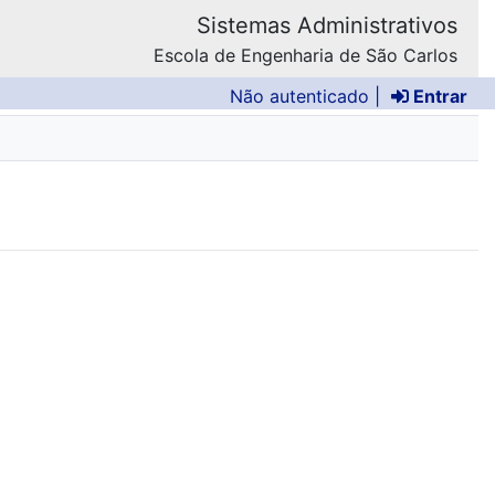
Sistemas Administrativos
Escola de Engenharia de São Carlos
Não autenticado |
Entrar